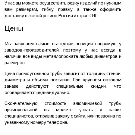
У нас вы можете осуществить резку изделий по нужным
вам размерам, гибку, правку, а также оформить
доставку в любой регион России и стран СНГ.
Цены
Мы закупаем самые выгодные позиции напрямую у
заводов-производителей, поэтому у нас всегда в
наличии все виды металлопроката любых диаметров и
размеров.
Цена прямоугольной трубы зависит от толщины стенок,
диаметра и объема поставки. При крупном оптовом
заказе действуют специальные скидки, что
оговаривается индивидуально.
Окончательную стоимость алюминиевой трубы
прямоугольной вы можете узнать у наших
специалистов, отправив заявку с сайта, или позвонив по
указанному номеру телефона.