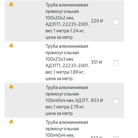
Труба алюминиевая
прямоугольная
100x20x2 мм,
229
Р
АД31Т1, 22233-2001,
вес 1 метра 1.24 кг,
цена за метр
Труба алюминиевая
прямоугольная
100x25x3 мм,
351
Р
АД31Т1, 22233-2001,
вес 1 метра 1.89 кг,
цена за метр
Труба алюминиевая
прямоугольная
100x40x4 мм, АД31Т,
853
Р
вес 1 метра 2.79 кг,
цена за метр
Труба алюминиевая
прямоугольная
100x40x4 мм,