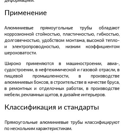
деформацией.
Применение
Алюминиевые прямоугольные трубы обладают
коррозионной стойкостью, пластичностью, гибкостью,
долговечностью, удобством монтажа, высокой тепло-
и электропроводностью, низким коэффициентом
шероховатости.
Широко применяются в машиностроении, авиа-,
судостроении, в нефтехимической и газовой отрасли, в
пищевой промышленности, в производстве
алюминиевых боксов, в строительстве в качестве бруса,
в ремонтных и отделочных работах, в производстве
мебели, рекламных щитов, в дизайне интерьеров.
Классификация и стандарты
Прямоугольные алюминиевые трубы классифицируют
по нескольким характеристикам.