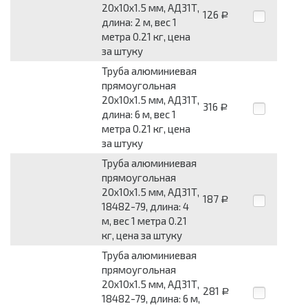
20x10x1.5 мм, АД31Т,
126
Р
длина: 2 м, вес 1
метра 0.21 кг, цена
за штуку
Труба алюминиевая
прямоугольная
20x10x1.5 мм, АД31Т,
316
Р
длина: 6 м, вес 1
метра 0.21 кг, цена
за штуку
Труба алюминиевая
прямоугольная
20x10x1.5 мм, АД31Т,
187
Р
18482-79, длина: 4
м, вес 1 метра 0.21
кг, цена за штуку
Труба алюминиевая
прямоугольная
20x10x1.5 мм, АД31Т,
281
Р
18482-79, длина: 6 м,