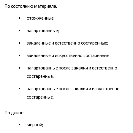
По состоянию материала:
отожженные;
нагартованные;
закаленные и естественно состаренные;
закаленные и искусственно состаренные;
нагартованные после закалки и естественно
состаренные;
нагартованные после закалки и искусственно
состаренные.
По длине:
мерной;