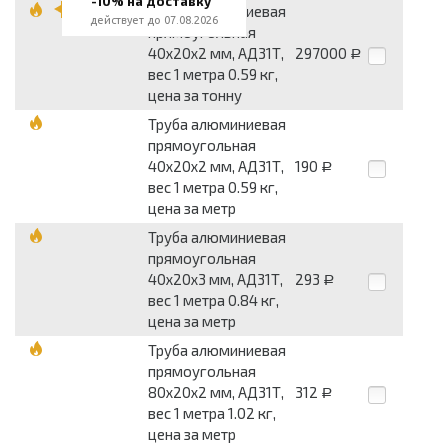
-10% на доставку
Труба алюминиевая
действует до 07.08.2026
прямоугольная
40x20x2 мм, АД31Т,
297000
Р
вес 1 метра 0.59 кг,
цена за тонну
Труба алюминиевая
прямоугольная
40x20x2 мм, АД31Т,
190
Р
вес 1 метра 0.59 кг,
цена за метр
Труба алюминиевая
прямоугольная
40x20x3 мм, АД31Т,
293
Р
вес 1 метра 0.84 кг,
цена за метр
Труба алюминиевая
прямоугольная
80x20x2 мм, АД31Т,
312
Р
вес 1 метра 1.02 кг,
цена за метр