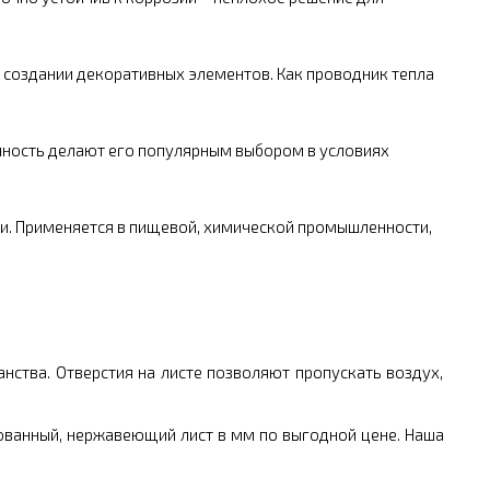
 создании декоративных элементов. Как проводник тепла
ность делают его популярным выбором в условиях
и. Применяется в пищевой, химической промышленности,
.
нства. Отверстия на листе позволяют пропускать воздух,
ованный, нержавеющий лист в мм по выгодной цене. Наша