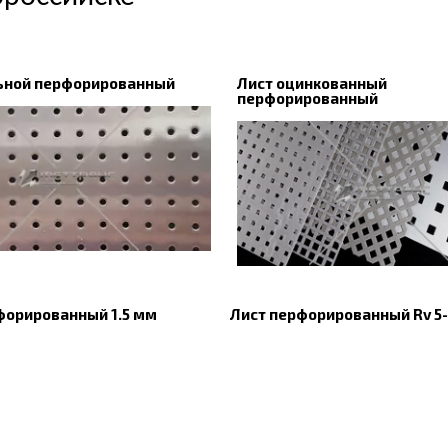
льной перфорированный
Лист оцинкованный
перфорированный
форированный 1.5 мм
Лист перфорированный Rv 5