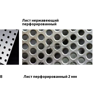
Лист нержавеющий
перфорированный
-8
Лист перфорированный 2 мм