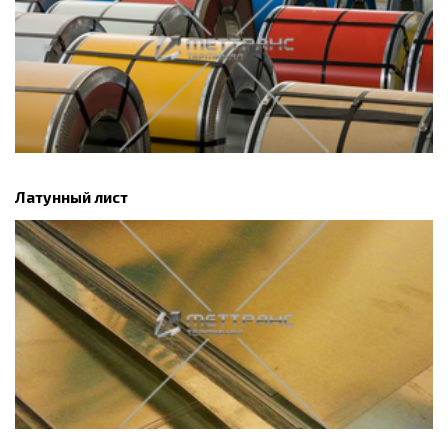
Латунный лист