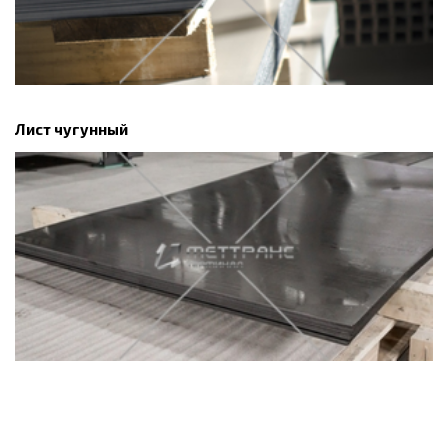
Лист чугунный