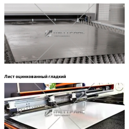
Лист оцинкованный гладкий