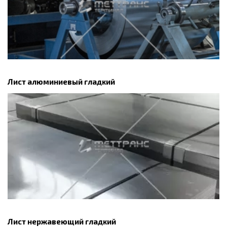
Лист алюминиевый гладкий
Лист нержавеющий гладкий