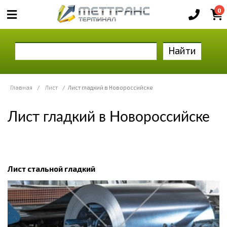
0
Найти
Главная
/
Лист
/
Лист гладкий в Новороссийске
Лист гладкий в Новороссийске
Лист стальной гладкий