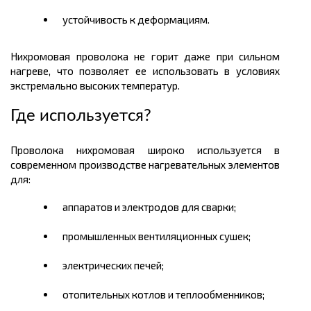
устойчивость к деформациям.
Нихромовая
проволока не горит даже при сильном
нагреве, что позволяет ее использовать в условиях
экстремально высоких температур.
Где используется?
Проволока
нихромовая
широко используется в
современном производстве нагревательных элементов
для:
аппаратов и электродов
для сварки
;
промышленных вентиляционных сушек;
электрических печей;
отопительных котлов и теплообменников;