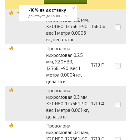
-10% на доставку
Проволока
действует до 09.08.2026
нихромовая 0.2 мм,
Х20Н80, 12766.1-90,
1560
Р
вес 1 метра 0.0003
кг, цена за кг
Проволока
нихромовая 0.25
мм, Х20Н80,
1719
Р
12766.1-90, вес 1
метра 0.0004 кг,
цена за кг
Проволока
нихромовая 0.3 мм,
Х20Н80, 12766.1-90,
1719
Р
вес 1 метра 0.001 кг,
цена за кг
Проволока
нихромовая 0.4 мм,
Х20Н80, 12766.1-90,
1719
Р