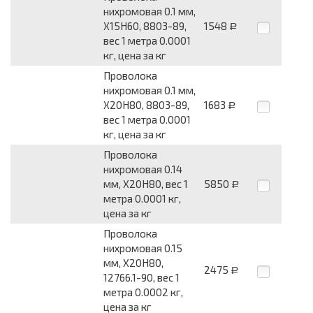
нихромовая 0.1 мм,
Х15Н60, 8803-89,
1548
Р
вес 1 метра 0.0001
кг, цена за кг
Проволока
нихромовая 0.1 мм,
Х20Н80, 8803-89,
1683
Р
вес 1 метра 0.0001
кг, цена за кг
Проволока
нихромовая 0.14
мм, Х20Н80, вес 1
5850
Р
метра 0.0001 кг,
цена за кг
Проволока
нихромовая 0.15
мм, Х20Н80,
2475
Р
12766.1-90, вес 1
метра 0.0002 кг,
цена за кг