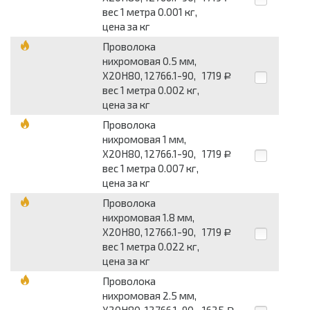
вес 1 метра 0.001 кг,
цена за кг
Проволока
нихромовая 0.5 мм,
Х20Н80, 12766.1-90,
1719
Р
вес 1 метра 0.002 кг,
цена за кг
Проволока
нихромовая 1 мм,
Х20Н80, 12766.1-90,
1719
Р
вес 1 метра 0.007 кг,
цена за кг
Проволока
нихромовая 1.8 мм,
Х20Н80, 12766.1-90,
1719
Р
вес 1 метра 0.022 кг,
цена за кг
Проволока
нихромовая 2.5 мм,