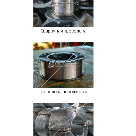
Сварочная проволока
Проволока порошковая