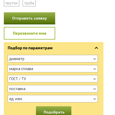
пруток
труба
Отправить заявку
Перезвоните мне
Подбор по параметрам
диаметр
марка сплава
ГОСТ / ТУ
поставка
ед. изм.
Подобрать