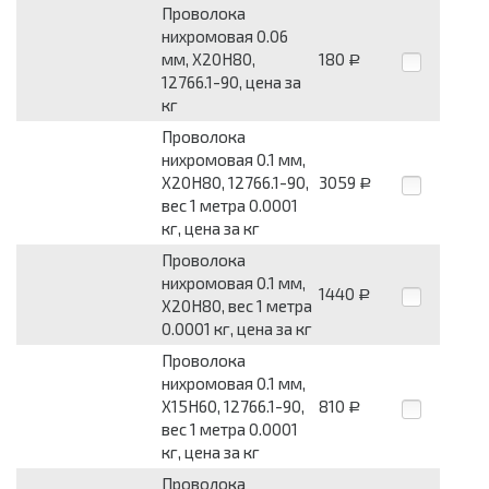
Проволока
нихромовая 0.06
мм, Х20Н80,
180
Р
12766.1-90, цена за
кг
Проволока
нихромовая 0.1 мм,
Х20Н80, 12766.1-90,
3059
Р
вес 1 метра 0.0001
кг, цена за кг
Проволока
нихромовая 0.1 мм,
1440
Р
Х20Н80, вес 1 метра
0.0001 кг, цена за кг
Проволока
нихромовая 0.1 мм,
Х15Н60, 12766.1-90,
810
Р
вес 1 метра 0.0001
кг, цена за кг
Проволока