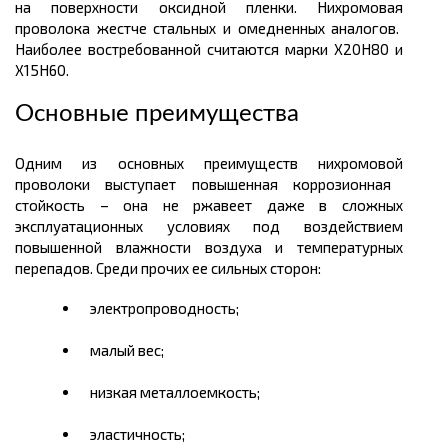
на поверхности оксидной пленки.
Нихромовая
проволока жестче стальных и омедненных аналогов.
Наиболее востребованной считаются марки Х20Н80 и
Х15Н60.
Основные преимущества
Одним из основных преимуществ
нихромовой
проволоки выступает повышенная коррозионная
стойкость – она не ржавеет даже в сложных
эксплуатационных условиях под воздействием
повышенной влажности воздуха и температурных
перепадов. Среди прочих ее сильных сторон:
электропроводность;
малый вес;
низкая металлоемкость;
эластичность;