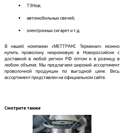
ТЭНов
;
автомобильных свечей;
электронных сигарет и т.д.
В нашей компании «МЕТТРАНС Терминал» можно
купить
проволоку
нихромовую
в Новороссийске с
доставкой в любой регион РФ
оптом
и в розницу в
любом объеме. Мы предлагаем широкий ассортимент
проволочной продукции по выгодной
цене.
Весь
ассортимент представлен на официальном сайте.
Смотрите также