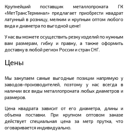
Крупнейший поставщик металлопроката ГК
«МетТрансТерминал» предлагает приобрести квадрат
латунный в розницу, мелким и крупным оптом любого
вида и диаметра по выгодной цене!
У нас вы можете осуществить резку изделий по нужным
вам размерам, гибку и правку, а также оформить
доставку в любой регион России и стран СНГ.
Цены
Мы закупаем самые выгодные позиции напрямую у
заводов-производителей, поэтому у нас всегда в
наличии все виды металлопроката любых диаметров и
размеров.
Цена квадрата зависит от его диаметра, длины и
объема поставки. При крупном оптовом заказе
действует специальная цена за метр прутка, что
оговаривается индивидуально.