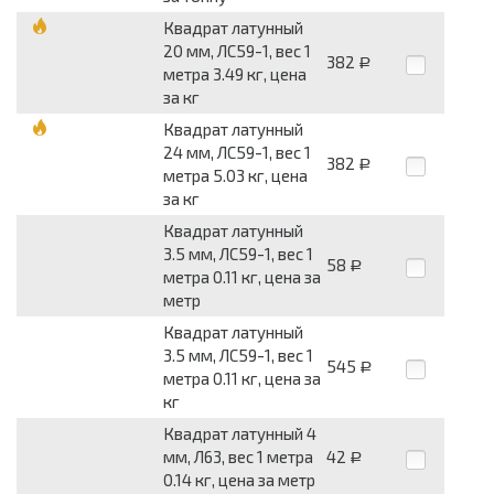
Квадрат латунный
20 мм, ЛС59-1, вес 1
382
Р
метра 3.49 кг, цена
за кг
Квадрат латунный
24 мм, ЛС59-1, вес 1
382
Р
метра 5.03 кг, цена
за кг
Квадрат латунный
3.5 мм, ЛС59-1, вес 1
58
Р
метра 0.11 кг, цена за
метр
Квадрат латунный
3.5 мм, ЛС59-1, вес 1
545
Р
метра 0.11 кг, цена за
кг
Квадрат латунный 4
мм, Л63, вес 1 метра
42
Р
0.14 кг, цена за метр