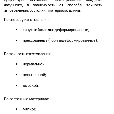
латунного, в зависимости от способа, точности
изготовления, состояния материала, длины.
По способу изготовления:
тянутые (холоднодеформированные);
прессованные (горячедеформированные).
По точности изготовления:
нормальной;
повышенной;
высокой.
По состоянию материала:
мягкое;