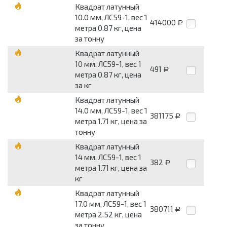
Квадрат латунный
10.0 мм, ЛС59-1, вес 1
414000
Р
метра 0.87 кг, цена
за тонну
Квадрат латунный
10 мм, ЛС59-1, вес 1
491
Р
метра 0.87 кг, цена
за кг
Квадрат латунный
14.0 мм, ЛС59-1, вес 1
381175
Р
метра 1.71 кг, цена за
тонну
Квадрат латунный
14 мм, ЛС59-1, вес 1
382
Р
метра 1.71 кг, цена за
кг
Квадрат латунный
17.0 мм, ЛС59-1, вес 1
380711
Р
метра 2.52 кг, цена
за тонну