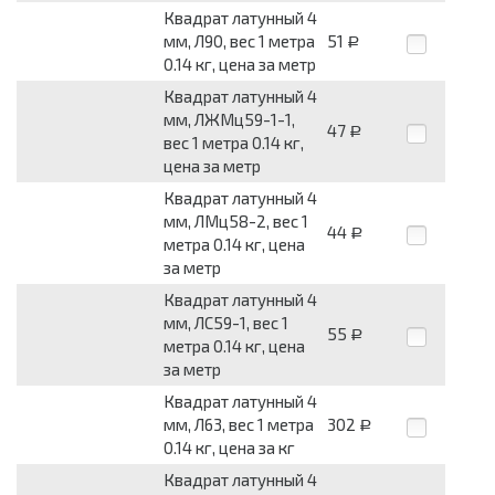
Квадрат латунный 4
мм, Л90, вес 1 метра
51
Р
0.14 кг, цена за метр
Квадрат латунный 4
мм, ЛЖМц59-1-1,
47
Р
вес 1 метра 0.14 кг,
цена за метр
Квадрат латунный 4
мм, ЛМц58-2, вес 1
44
Р
метра 0.14 кг, цена
за метр
Квадрат латунный 4
мм, ЛС59-1, вес 1
55
Р
метра 0.14 кг, цена
за метр
Квадрат латунный 4
мм, Л63, вес 1 метра
302
Р
0.14 кг, цена за кг
Квадрат латунный 4