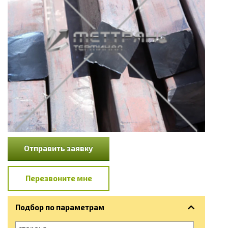
Отправить заявку
Перезвоните мне
Подбор по параметрам