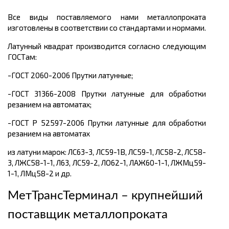
Все виды поставляемого нами металлопроката
изготовлены в соответствии со стандартами и нормами.
Латунный квадрат производится согласно следующим
ГОСТам:
-ГОСТ 2060-2006 Прутки латунные;
-ГОСТ 31366-2008 Прутки латунные для обработки
резанием на автоматах;
-ГОСТ Р 52597-2006 Прутки латунные для обработки
резанием на автоматах
из латуни марок: ЛС63-3, ЛС59-1В, ЛС59-1, ЛС58-2, ЛС58-
3, ЛЖС58-1-1, Л63, ЛС59-2, ЛО62-1, ЛАЖ60-1-1, ЛЖМц59-
1-1, ЛМц58-2 и др.
МетТрансТерминал – крупнейший
поставщик металлопроката