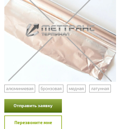
алюминиевая
бронзовая
медная
латунная
Отправить заявку
Перезвоните мне