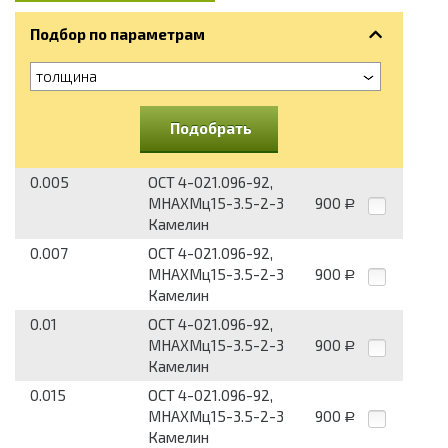
Подбор по параметрам
толщина
Подобрать
0.005
ОСТ 4-021.096-92,
МНАХМц15-3.5-2-3
900
Р
Камелин
0.007
ОСТ 4-021.096-92,
МНАХМц15-3.5-2-3
900
Р
Камелин
0.01
ОСТ 4-021.096-92,
МНАХМц15-3.5-2-3
900
Р
Камелин
0.015
ОСТ 4-021.096-92,
МНАХМц15-3.5-2-3
900
Р
Камелин