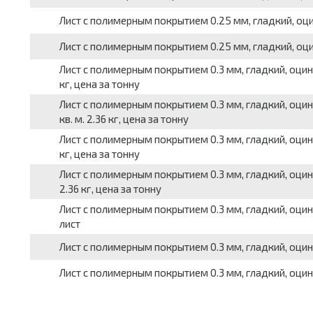
Лист с полимерным покрытием 0.25 мм, гладкий, оцинк
Лист с полимерным покрытием 0.25 мм, гладкий, оцинко
Лист с полимерным покрытием 0.3 мм, гладкий, оцинко
кг, цена за тонну
Лист с полимерным покрытием 0.3 мм, гладкий, оцинк
кв. м. 2.36 кг, цена за тонну
Лист с полимерным покрытием 0.3 мм, гладкий, оцинко
кг, цена за тонну
Лист с полимерным покрытием 0.3 мм, гладкий, оцинко
2.36 кг, цена за тонну
Лист с полимерным покрытием 0.3 мм, гладкий, оцинко
лист
Лист с полимерным покрытием 0.3 мм, гладкий, оцинков
Лист с полимерным покрытием 0.3 мм, гладкий, оцинков