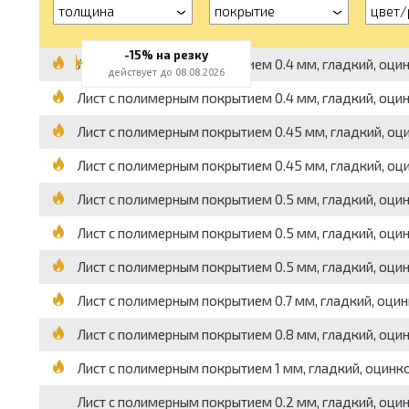
толщина
покрытие
цвет/
-15% на резку
Лист с полимерным покрытием 0.4 мм, гладкий, оцинков
действует до 08.08.2026
Лист с полимерным покрытием 0.4 мм, гладкий, оцинко
Лист с полимерным покрытием 0.45 мм, гладкий, оцинк
Лист с полимерным покрытием 0.45 мм, гладкий, оцинко
Лист с полимерным покрытием 0.5 мм, гладкий, оцинков
Лист с полимерным покрытием 0.5 мм, гладкий, оцинков
Лист с полимерным покрытием 0.5 мм, гладкий, оцинко
Лист с полимерным покрытием 0.7 мм, гладкий, оцинков
Лист с полимерным покрытием 0.8 мм, гладкий, оцинко
Лист с полимерным покрытием 1 мм, гладкий, оцинкован
Лист с полимерным покрытием 0.2 мм, гладкий, оцинков