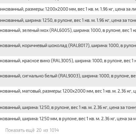
ованный, размеры: 1200x2000 мм, вес 1 кв. м. 1.96 кг, цена за л
ванный, ширина: 1250, в рулоне, вес 1 кв. м. 1.96 кг, цена за тон
ванный, зеленый мох (RAL6005), ширина: 1000, в рулоне, вес 1 кв
ованный, коричневый шоколад (RAL8017), ширина: 1000, в рулоне
ванный, красное вино (RAL3005), ширина: 1000, в рулоне, вес 1 кв
ванный, сигнально белый (RAL9003), ширина: 1000, в рулоне, вес 
ванный, матовый, размеры: 1200x2000 мм, вес 1 кв. м. 2.36 кг, ц
анный, ширина: 1250, в рулоне, вес 1 кв. м. 2.36 кг, цена за тонн
анный, ширина: 1250 мм, в рулоне, вес 1 кв. м. 2.36 кг, цена за 
Показать ещё
20
из
1014