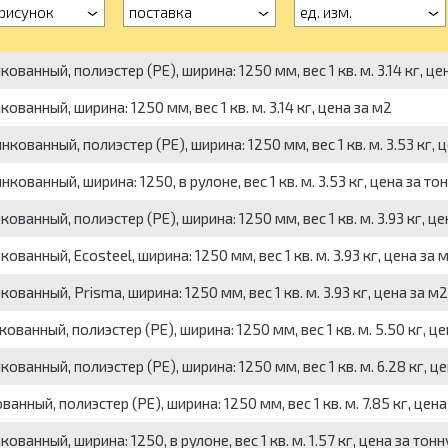
рисунок
поставка
ед. изм.
анный, полиэстер (PE), ширина: 1250 мм, вес 1 кв. м. 3.14 кг, це
ванный, ширина: 1250 мм, вес 1 кв. м. 3.14 кг, цена за м2
ованный, полиэстер (PE), ширина: 1250 мм, вес 1 кв. м. 3.53 кг, 
ванный, ширина: 1250, в рулоне, вес 1 кв. м. 3.53 кг, цена за то
анный, полиэстер (PE), ширина: 1250 мм, вес 1 кв. м. 3.93 кг, це
анный, Ecosteel, ширина: 1250 мм, вес 1 кв. м. 3.93 кг, цена за 
ванный, Prisma, ширина: 1250 мм, вес 1 кв. м. 3.93 кг, цена за м2
анный, полиэстер (PE), ширина: 1250 мм, вес 1 кв. м. 5.50 кг, це
ванный, полиэстер (PE), ширина: 1250 мм, вес 1 кв. м. 6.28 кг, це
ный, полиэстер (PE), ширина: 1250 мм, вес 1 кв. м. 7.85 кг, цена
анный, ширина: 1250, в рулоне, вес 1 кв. м. 1.57 кг, цена за тонн