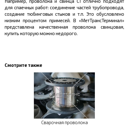
Например, проволока и свинца С1 отлично подходят
для спаечных работ: соединение частей трубопровода,
создание тюбинговых стыков и т.п. Это обусловлено
низким процентом примесей. В «МетТрансТерминал»
представлена качественная проволока свинцовая,
купить которую можно недорого.
Смотрите также
Сварочная проволока