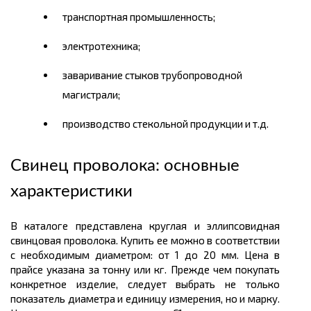
транспортная промышленность;
электротехника;
заваривание стыков трубопроводной
магистрали;
производство стекольной продукции и т.д.
Свинец проволока: основные
характеристики
В каталоге представлена круглая и эллипсовидная
свинцовая проволока. Купить ее можно в соответствии
с необходимым диаметром: от 1 до 20 мм. Цена в
прайсе указана за тонну или кг. Прежде чем покупать
конкретное изделие, следует выбрать не только
показатель диаметра и единицу измерения, но и марку.