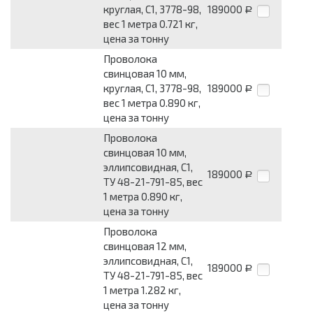
круглая, С1, 3778-98,
189000
Р
вес 1 метра 0.721 кг,
цена за тонну
Проволока
свинцовая 10 мм,
круглая, С1, 3778-98,
189000
Р
вес 1 метра 0.890 кг,
цена за тонну
Проволока
свинцовая 10 мм,
эллипсовидная, С1,
189000
Р
ТУ 48-21-791-85, вес
1 метра 0.890 кг,
цена за тонну
Проволока
свинцовая 12 мм,
эллипсовидная, С1,
189000
Р
ТУ 48-21-791-85, вес
1 метра 1.282 кг,
цена за тонну