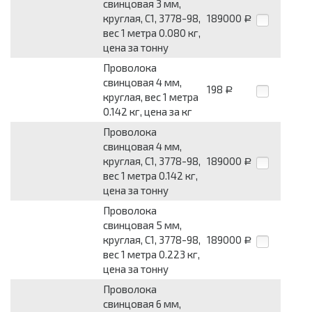
свинцовая 3 мм,
круглая, С1, 3778-98,
189000
Р
вес 1 метра 0.080 кг,
цена за тонну
Проволока
свинцовая 4 мм,
198
Р
круглая, вес 1 метра
0.142 кг, цена за кг
Проволока
свинцовая 4 мм,
круглая, С1, 3778-98,
189000
Р
вес 1 метра 0.142 кг,
цена за тонну
Проволока
свинцовая 5 мм,
круглая, С1, 3778-98,
189000
Р
вес 1 метра 0.223 кг,
цена за тонну
Проволока
свинцовая 6 мм,