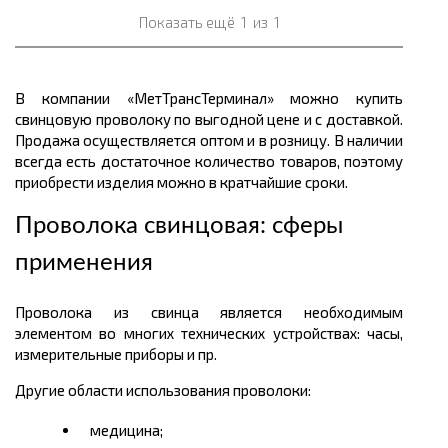
Показать ещё
1
из
1
В компании «МетТрансТерминал» можно купить
свинцовую проволоку по выгодной цене и с доставкой.
Продажа осуществляется оптом и в розницу. В наличии
всегда есть достаточное количество товаров, поэтому
приобрести изделия можно в кратчайшие сроки.
Проволока свинцовая: сферы
применения
Проволока из свинца является необходимым
элементом во многих технических устройствах: часы,
измерительные приборы и пр.
Другие области использования проволоки:
медицина;