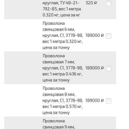
круглая, ТУ 48-21-
320
Р
792-85, вес 1 метра
0.320 кг, цена за кг
Проволока
свинцовая 6 мм,
круглая, С1, 3778-98,
189000
Р
вес 1 метра 0.320 кг,
цена за тонну
Проволока
свинцовая 7 мм,
круглая, С1, 3778-98,
189000
Р
вес 1 метра 0.436 кг,
цена за тонну
Проволока
свинцовая 8 мм,
круглая, С1, 3778-98,
189000
Р
вес 1 метра 0.570 кг,
цена за тонну
Проволока
свинцовая 9 мм,