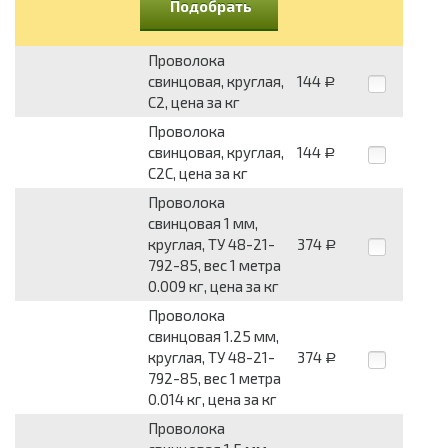
Подобрать
Проволока
свинцовая, круглая,
144
Р
С2, цена за кг
Проволока
свинцовая, круглая,
144
Р
С2С, цена за кг
Проволока
свинцовая 1 мм,
круглая, ТУ 48-21-
374
Р
792-85, вес 1 метра
0.009 кг, цена за кг
Проволока
свинцовая 1.25 мм,
круглая, ТУ 48-21-
374
Р
792-85, вес 1 метра
0.014 кг, цена за кг
Проволока