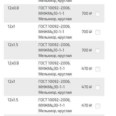
Мельхиор, круглая
12x0.8
ГОСТ 10092-2006,
МНЖМц10-1-1
700
Р
Мельхиор, круглая
12x1
ГОСТ 10092-2006,
МНЖМц10-1-1
700
Р
Мельхиор, круглая
12x1.5
ГОСТ 10092-2006,
МНЖМц10-1-1
700
Р
Мельхиор, круглая
12x0.8
ГОСТ 10092-2006,
МНЖМц30-1-1
470
Р
Мельхиор, круглая
12x1
ГОСТ 10092-2006,
МНЖМц30-1-1
470
Р
Мельхиор, круглая
12x1.5
ГОСТ 10092-2006,
МНЖМц30-1-1
470
Р
Мельхиор, круглая