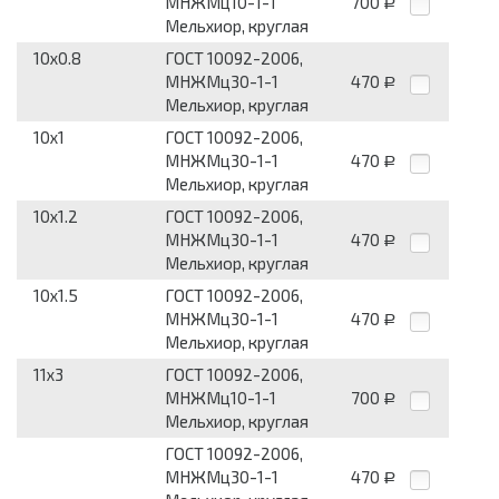
МНЖМц10-1-1
700
Р
Мельхиор, круглая
10x0.8
ГОСТ 10092-2006,
МНЖМц30-1-1
470
Р
Мельхиор, круглая
10x1
ГОСТ 10092-2006,
МНЖМц30-1-1
470
Р
Мельхиор, круглая
10x1.2
ГОСТ 10092-2006,
МНЖМц30-1-1
470
Р
Мельхиор, круглая
10x1.5
ГОСТ 10092-2006,
МНЖМц30-1-1
470
Р
Мельхиор, круглая
11x3
ГОСТ 10092-2006,
МНЖМц10-1-1
700
Р
Мельхиор, круглая
ГОСТ 10092-2006,
МНЖМц30-1-1
470
Р