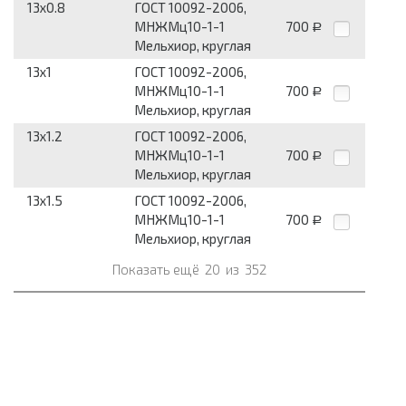
13x0.8
ГОСТ 10092-2006,
МНЖМц10-1-1
700
Р
Мельхиор, круглая
13x1
ГОСТ 10092-2006,
МНЖМц10-1-1
700
Р
Мельхиор, круглая
13x1.2
ГОСТ 10092-2006,
МНЖМц10-1-1
700
Р
Мельхиор, круглая
13x1.5
ГОСТ 10092-2006,
МНЖМц10-1-1
700
Р
Мельхиор, круглая
Показать ещё
20
из
352