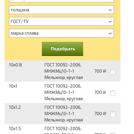
толщина
ГОСТ/ТУ
марка сплава
Подобрать
10x0.8
ГОСТ 10092-2006,
МНЖМц10-1-1
700
Р
Мельхиор, круглая
10x1
ГОСТ 10092-2006,
МНЖМц10-1-1
700
Р
Мельхиор, круглая
10x1.2
ГОСТ 10092-2006,
МНЖМц10-1-1
700
Р
Мельхиор, круглая
10x1.5
ГОСТ 10092-2006,