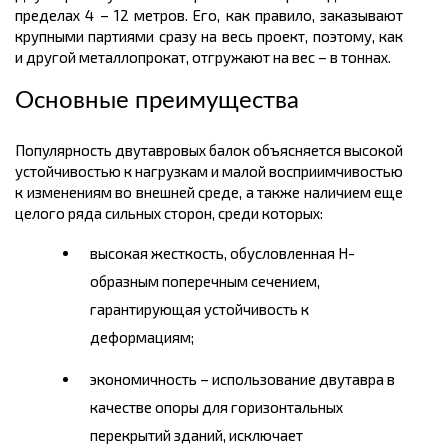
пределах 4 – 12
метров.
Его, как правило, заказывают
крупными партиями сразу на весь проект, поэтому, как
и другой металлопрокат, отгружают на вес – в
тоннах.
Основные преимущества
Популярность двутавровых балок объясняется высокой
устойчивостью к нагрузкам и малой восприимчивостью
к изменениям во внешней среде, а также наличием еще
целого ряда сильных сторон, среди которых:
высокая жесткость, обусловленная Н-
образным поперечным сечением,
гарантирующая устойчивость к
деформациям;
экономичность – использование двутавра в
качестве опоры для горизонтальных
перекрытий зданий, исключает