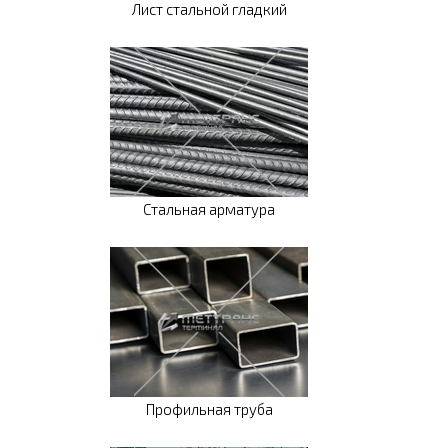
Лист стальной гладкий
Стальная арматура
Профильная труба