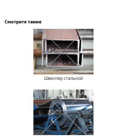
Смотрите также
Швеллер стальной