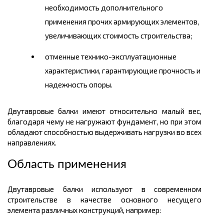
необходимость дополнительного
применения прочих армирующих элементов,
увеличивающих стоимость строительства;
отменные технико-эксплуатационные
характеристики, гарантирующие прочность и
надежность опоры.
Двутавровые балки имеют относительно малый вес,
благодаря чему не нагружают фундамент, но при этом
обладают способностью выдерживать нагрузки во всех
направлениях.
Область применения
Двутавровые балки используют в современном
строительстве в качестве основного несущего
элемента различных конструкций, например: