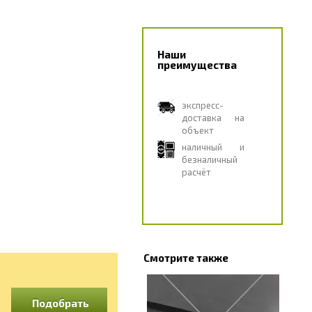
Наши
преимущества
экспресс-
доставка на
объект
наличный и
безналичный
расчёт
Смотрите также
Подобрать