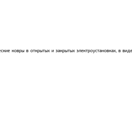
ские ковры в открытых и закрытых электроустановках, в ви