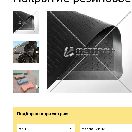
Подбор по параметрам
вид
назначение