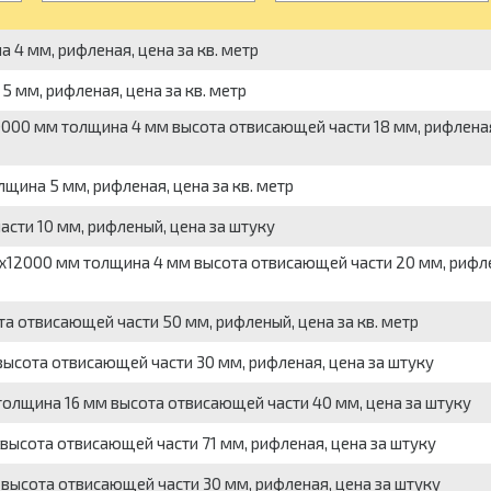
4 мм, рифленая, цена за кв. метр
 мм, рифленая, цена за кв. метр
000 мм толщина 4 мм высота отвисающей части 18 мм, рифленая
ина 5 мм, рифленая, цена за кв. метр
ти 10 мм, рифленый, цена за штуку
12000 мм толщина 4 мм высота отвисающей части 20 мм, рифле
 отвисающей части 50 мм, рифленый, цена за кв. метр
сота отвисающей части 30 мм, рифленая, цена за штуку
олщина 16 мм высота отвисающей части 40 мм, цена за штуку
ысота отвисающей части 71 мм, рифленая, цена за штуку
ысота отвисающей части 30 мм, рифленая, цена за штуку