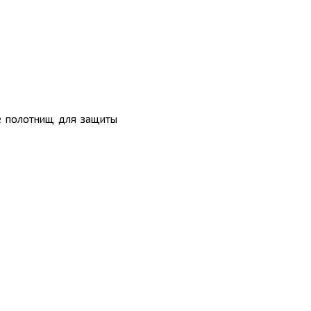
де полотнищ для защиты