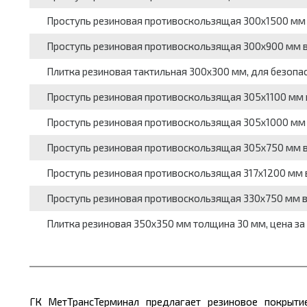
Проступь резиновая противоскользящая 300x1500 мм в
Проступь резиновая противоскользящая 300x900 мм вы
Плитка резиновая тактильная 300x300 мм, для безопа
Проступь резиновая противоскользящая 305x1100 мм в
Проступь резиновая противоскользящая 305x1000 мм в
Проступь резиновая противоскользящая 305x750 мм вы
Проступь резиновая противоскользящая 317x1200 мм в
Проступь резиновая противоскользящая 330x750 мм вы
Плитка резиновая 350x350 мм толщина 30 мм, цена за
ГК МетТрансТерминал предлагает резиновое покрыти