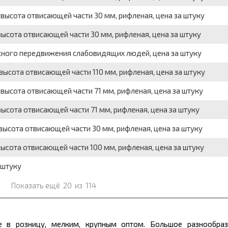
ысота отвисающей части 30 мм, рифленая, цена за штуку
сота отвисающей части 30 мм, рифленая, цена за штуку
сного передвижения слабовидящих людей, цена за штуку
ысота отвисающей части 110 мм, рифленая, цена за штуку
ысота отвисающей части 71 мм, рифленая, цена за штуку
сота отвисающей части 71 мм, рифленая, цена за штуку
ысота отвисающей части 30 мм, рифленая, цена за штуку
сота отвисающей части 100 мм, рифленая, цена за штуку
 штуку
Показать ещё
20
из
114
е в розницу, мелким, крупным оптом. Большое разнообраз