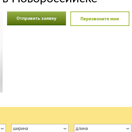
Отправить заявку
Перезвоните мне
ширина
длина