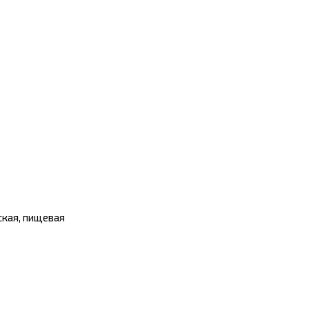
ская, пищевая