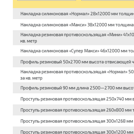
Накладка силиконовая «Нормал» 28x12000 мм толщина 
Накладка силиконовая «Макси» 38x12000 мм толщина 5
Накладка резиновая противоскользящая «Мини» 41x10
кв. метр
Накладка силиконовая «Супер Макси» 46x12000 мм толщ
Профиль резиновый 50x2700 мм высота отвисающей час
Накладка резиновая противоскользящая «Нормал» 50x
за кв. метр
Профиль резиновый 90 мм длина 2500—2700 мм высота
Проступь резиновая противоскользящая 250x740 мм вы
Проступь резиновая противоскользящая 260x800 мм т
Проступь резиновая противоскользящая 300x1268 мм в
Проступь резиновая противоскользящая 300x1200 мм в