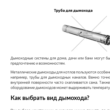
Труба для дымохода
Дымоходные системы для дома, дачи или бани могут бы
предпочтению и возможностям.
Металлические дымоходы для котлов пользуются особенн
например, трубы для дымоходных каналов. Важно точн
внутренней поверхности часто скапливается сажа. Такж
оборудование дымоходов может выдерживать температуру
Как выбрать вид дымохода?