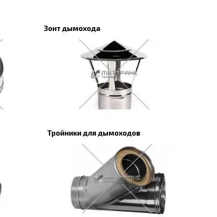
Зонт дымохода
Тройники для дымоходов