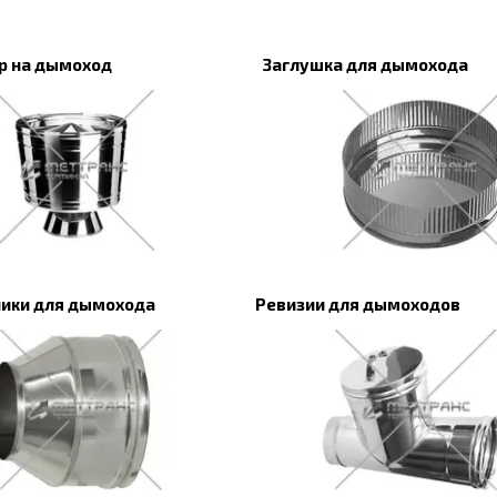
р на дымоход
Заглушка для дымохода
ики для дымохода
Ревизии для дымоходов