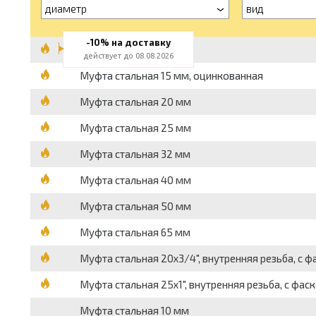
диаметр
вид
-10% на доставку
Муфта стальная 15 мм
действует до 08.08.2026
Муфта стальная 15 мм, оцинкованная
Муфта стальная 20 мм
Муфта стальная 25 мм
Муфта стальная 32 мм
Муфта стальная 40 мм
Муфта стальная 50 мм
Муфта стальная 65 мм
Муфта стальная 20x3/4", внутренняя резьба, с ф
Муфта стальная 25x1", внутренняя резьба, с фас
Муфта стальная 10 мм