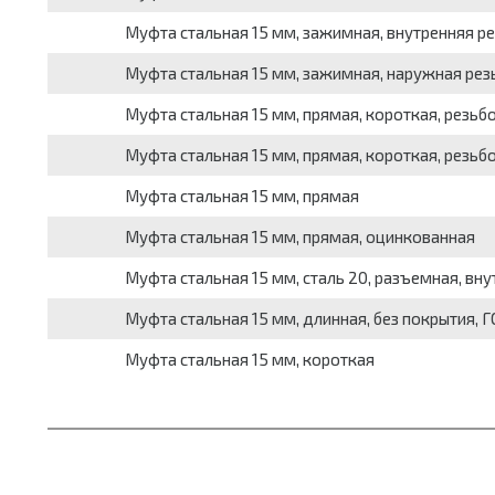
Муфта стальная 15 мм, зажимная, внутренняя р
Муфта стальная 15 мм, зажимная, наружная рез
Муфта стальная 15 мм, прямая, короткая, резьб
Муфта стальная 15 мм, прямая, короткая, резьб
Муфта стальная 15 мм, прямая
Муфта стальная 15 мм, прямая, оцинкованная
Муфта стальная 15 мм, сталь 20, разъемная, вну
Муфта стальная 15 мм, длинная, без покрытия, 
Муфта стальная 15 мм, короткая